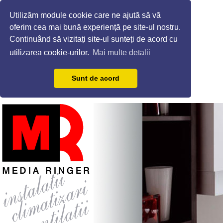
Utilizăm module cookie care ne ajută să vă
oferim cea mai bună experiență pe site-ul nostru.
Continuând să vizitați site-ul sunteți de acord cu
utilizarea cookie-urilor.
Mai multe detalii
Sunt de acord