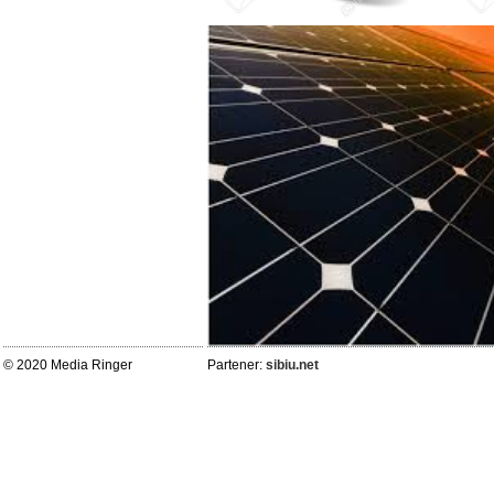
© 2020 Media Ringer
Partener:
sibiu.net