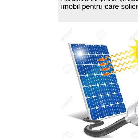
imobil pentru care solici